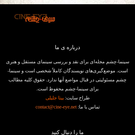
درباره ی ما
سینما-چشم مجله‌ای برای نقد و بررسی سینمای مستقل و هنری
است. موضع‌گیری‌های نویسندگان کاملاً شخصی است و سینما-
چشم مسئولیتی در قبال مواضع آنها ندارد. حقوق کلیه مطالب
برای سینما-چشم محفوظ است.
طراح سایت:
بیتا جلیلی
تماس با ما:
contact@cine-eye.net
ما را دنبال کنید