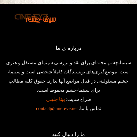
درباره ی ما
سینما-چشم مجله‌ای برای نقد و بررسی سینمای مستقل و هنری
است. موضع‌گیری‌های نویسندگان کاملاً شخصی است و سینما-
چشم مسئولیتی در قبال مواضع آنها ندارد. حقوق کلیه مطالب
برای سینما-چشم محفوظ است.
طراح سایت:
بیتا جلیلی
تماس با ما:
contact@cine-eye.net
ما را دنبال کنید