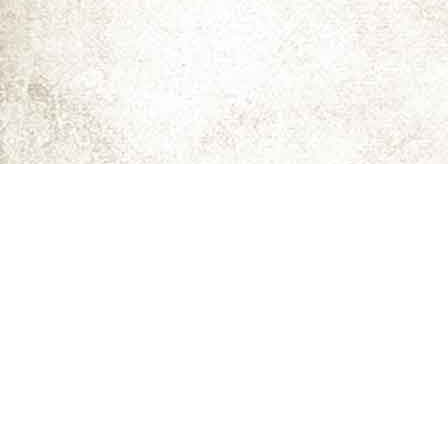
ما را دنبال کنید