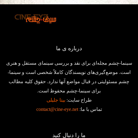
درباره ی ما
سینما-چشم مجله‌ای برای نقد و بررسی سینمای مستقل و هنری
است. موضع‌گیری‌های نویسندگان کاملاً شخصی است و سینما-
چشم مسئولیتی در قبال مواضع آنها ندارد. حقوق کلیه مطالب
برای سینما-چشم محفوظ است.
طراح سایت:
بیتا جلیلی
تماس با ما:
contact@cine-eye.net
ما را دنبال کنید