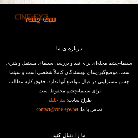
درباره ی ما
سینما-چشم مجله‌ای برای نقد و بررسی سینمای مستقل و هنری
است. موضع‌گیری‌های نویسندگان کاملاً شخصی است و سینما-
چشم مسئولیتی در قبال مواضع آنها ندارد. حقوق کلیه مطالب
برای سینما-چشم محفوظ است.
طراح سایت:
بیتا جلیلی
تماس با ما:
contact@cine-eye.net
ما را دنبال کنید