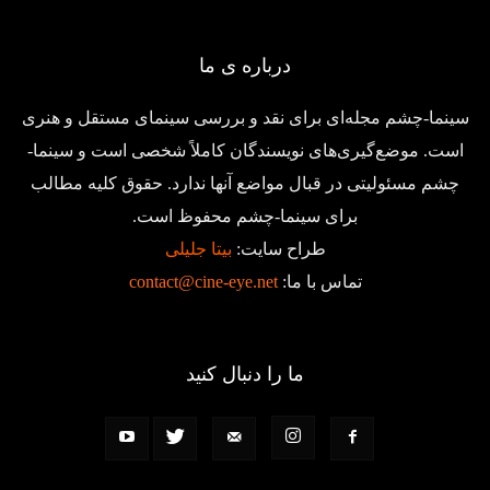
درباره ی ما
سینما-چشم مجله‌ای برای نقد و بررسی سینمای مستقل و هنری
است. موضع‌گیری‌های نویسندگان کاملاً شخصی است و سینما-
چشم مسئولیتی در قبال مواضع آنها ندارد. حقوق کلیه مطالب
برای سینما-چشم محفوظ است.
طراح سایت:
بیتا جلیلی
تماس با ما:
contact@cine-eye.net
ما را دنبال کنید