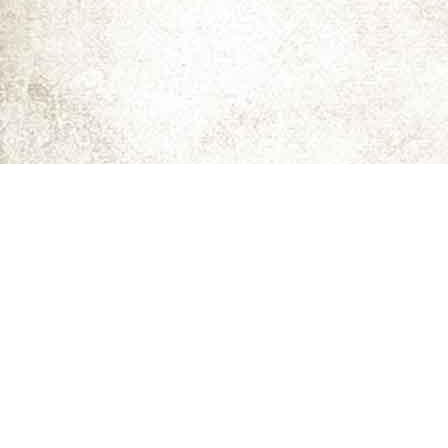
ما را دنبال کنید