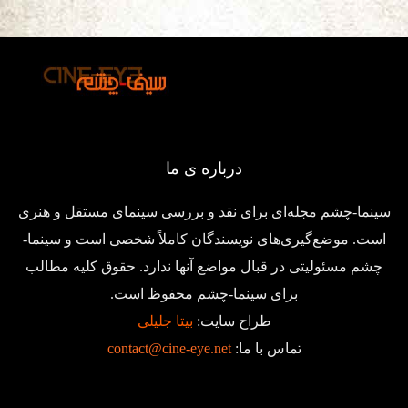
درباره ی ما
سینما-چشم مجله‌ای برای نقد و بررسی سینمای مستقل و هنری
است. موضع‌گیری‌های نویسندگان کاملاً شخصی است و سینما-
چشم مسئولیتی در قبال مواضع آنها ندارد. حقوق کلیه مطالب
برای سینما-چشم محفوظ است.
طراح سایت:
بیتا جلیلی
تماس با ما:
contact@cine-eye.net