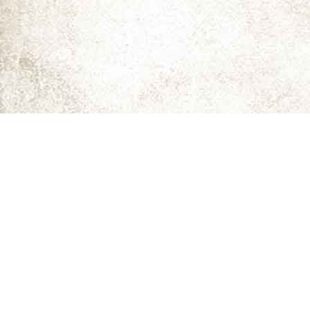
ما را دنبال کنید