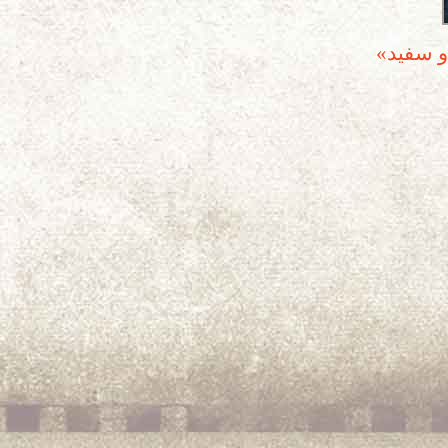
و سفید»