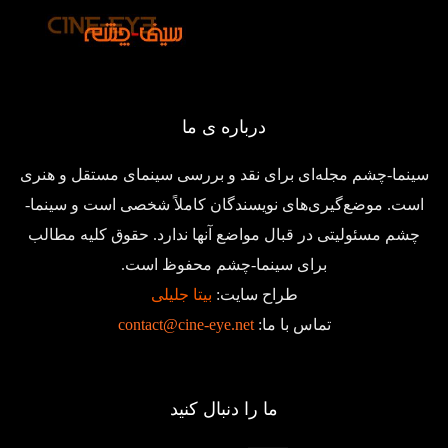
درباره ی ما
سینما-چشم مجله‌ای برای نقد و بررسی سینمای مستقل و هنری
است. موضع‌گیری‌های نویسندگان کاملاً شخصی است و سینما-
چشم مسئولیتی در قبال مواضع آنها ندارد. حقوق کلیه مطالب
برای سینما-چشم محفوظ است.
طراح سایت:
بیتا جلیلی
تماس با ما:
contact@cine-eye.net
ما را دنبال کنید