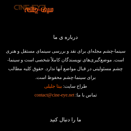
درباره ی ما
سینما-چشم مجله‌ای برای نقد و بررسی سینمای مستقل و هنری
است. موضع‌گیری‌های نویسندگان کاملاً شخصی است و سینما-
چشم مسئولیتی در قبال مواضع آنها ندارد. حقوق کلیه مطالب
برای سینما-چشم محفوظ است.
طراح سایت:
بیتا جلیلی
تماس با ما:
contact@cine-eye.net
ما را دنبال کنید