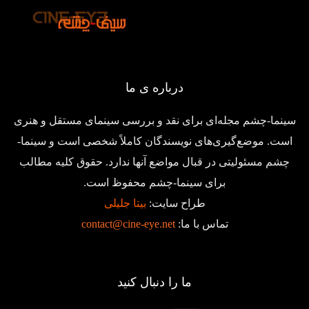
درباره ی ما
سینما-چشم مجله‌ای برای نقد و بررسی سینمای مستقل و هنری
است. موضع‌گیری‌های نویسندگان کاملاً شخصی است و سینما-
چشم مسئولیتی در قبال مواضع آنها ندارد. حقوق کلیه مطالب
برای سینما-چشم محفوظ است.
طراح سایت:
بیتا جلیلی
تماس با ما:
contact@cine-eye.net
ما را دنبال کنید