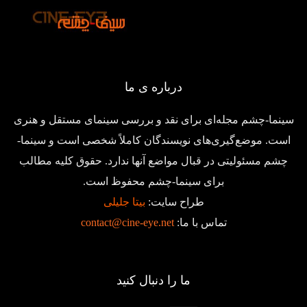
درباره ی ما
سینما-چشم مجله‌ای برای نقد و بررسی سینمای مستقل و هنری
است. موضع‌گیری‌های نویسندگان کاملاً شخصی است و سینما-
چشم مسئولیتی در قبال مواضع آنها ندارد. حقوق کلیه مطالب
برای سینما-چشم محفوظ است.
طراح سایت:
بیتا جلیلی
تماس با ما:
contact@cine-eye.net
ما را دنبال کنید