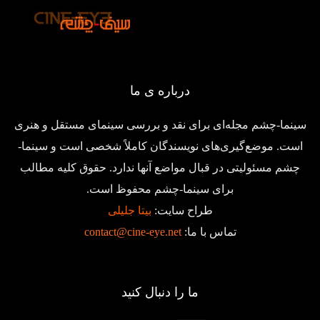
درباره ی ما
سینما-چشم مجله‌ای برای نقد و بررسی سینمای مستقل و هنری
است. موضع‌گیری‌های نویسندگان کاملاً شخصی است و سینما-
چشم مسئولیتی در قبال مواضع آنها ندارد. حقوق کلیه مطالب
برای سینما-چشم محفوظ است.
طراح سایت:
بیتا جلیلی
تماس با ما:
contact@cine-eye.net
ما را دنبال کنید