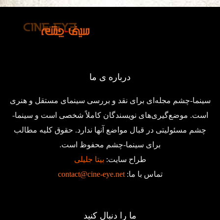
درباره ی ما
سینما-چشم مجله‌ای برای نقد و بررسی سینمای مستقل و هنری
است. موضع‌گیری‌های نویسندگان کاملاً شخصی است و سینما-
چشم مسئولیتی در قبال مواضع آنها ندارد. حقوق کلیه مطالب
برای سینما-چشم محفوظ است.
طراح سایت:
بیتا جلیلی
تماس با ما:
contact@cine-eye.net
ما را دنبال کنید