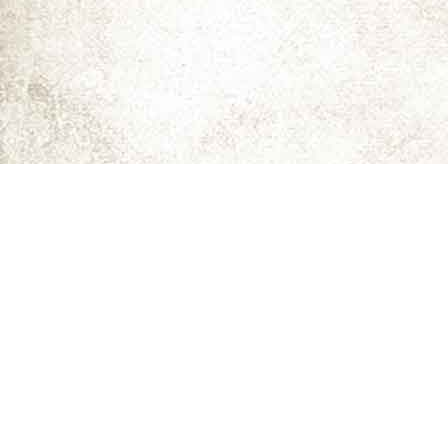
ما را دنبال کنید