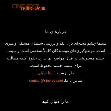
درباره ی ما
سینما-چشم مجله‌ای برای نقد و بررسی سینمای مستقل و هنری
است. موضع‌گیری‌های نویسندگان کاملاً شخصی است و سینما-
چشم مسئولیتی در قبال مواضع آنها ندارد. حقوق کلیه مطالب
برای سینما-چشم محفوظ است.
طراح سایت:
بیتا جلیلی
تماس با ما:
contact@cine-eye.net
ما را دنبال کنید