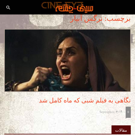
برچسب: نرگس آبیار
نگاهی به فیلم شبی که ماه کامل شد
September, 2019
-
0
مقالات