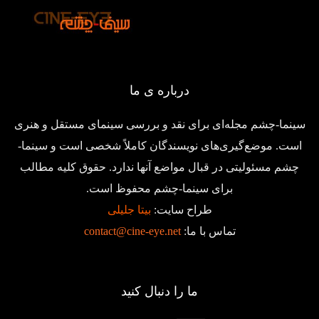
درباره ی ما
سینما-چشم مجله‌ای برای نقد و بررسی سینمای مستقل و هنری
است. موضع‌گیری‌های نویسندگان کاملاً شخصی است و سینما-
چشم مسئولیتی در قبال مواضع آنها ندارد. حقوق کلیه مطالب
برای سینما-چشم محفوظ است.
طراح سایت:
بیتا جلیلی
تماس با ما:
contact@cine-eye.net
ما را دنبال کنید