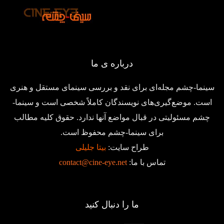
درباره ی ما
سینما-چشم مجله‌ای برای نقد و بررسی سینمای مستقل و هنری
است. موضع‌گیری‌های نویسندگان کاملاً شخصی است و سینما-
چشم مسئولیتی در قبال مواضع آنها ندارد. حقوق کلیه مطالب
برای سینما-چشم محفوظ است.
طراح سایت:
بیتا جلیلی
تماس با ما:
contact@cine-eye.net
ما را دنبال کنید