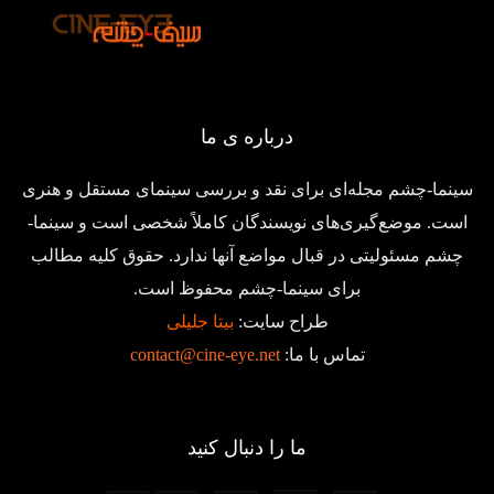
درباره ی ما
سینما-چشم مجله‌ای برای نقد و بررسی سینمای مستقل و هنری
است. موضع‌گیری‌های نویسندگان کاملاً شخصی است و سینما-
چشم مسئولیتی در قبال مواضع آنها ندارد. حقوق کلیه مطالب
برای سینما-چشم محفوظ است.
طراح سایت:
بیتا جلیلی
تماس با ما:
contact@cine-eye.net
ما را دنبال کنید