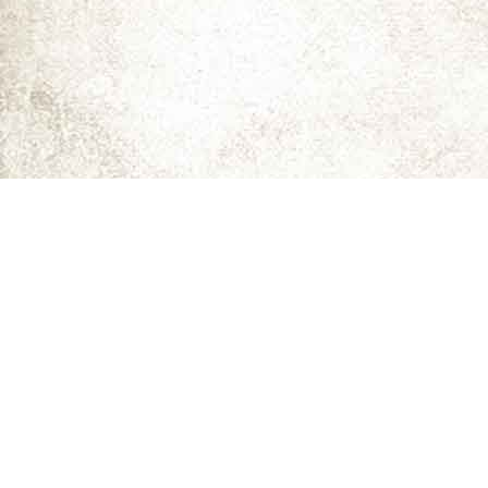
ما را دنبال کنید