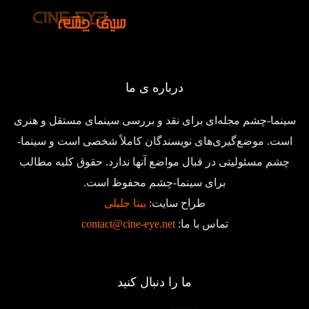
درباره ی ما
سینما-چشم مجله‌ای برای نقد و بررسی سینمای مستقل و هنری
است. موضع‌گیری‌های نویسندگان کاملاً شخصی است و سینما-
چشم مسئولیتی در قبال مواضع آنها ندارد. حقوق کلیه مطالب
برای سینما-چشم محفوظ است.
طراح سایت:
بیتا جلیلی
تماس با ما:
contact@cine-eye.net
ما را دنبال کنید