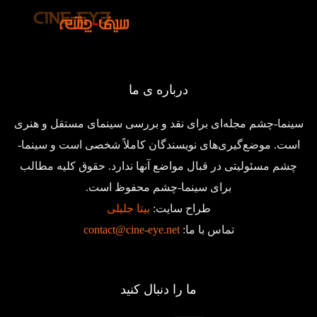
درباره ی ما
سینما-چشم مجله‌ای برای نقد و بررسی سینمای مستقل و هنری
است. موضع‌گیری‌های نویسندگان کاملاً شخصی است و سینما-
چشم مسئولیتی در قبال مواضع آنها ندارد. حقوق کلیه مطالب
برای سینما-چشم محفوظ است.
طراح سایت:
بیتا جلیلی
تماس با ما:
contact@cine-eye.net
ما را دنبال کنید