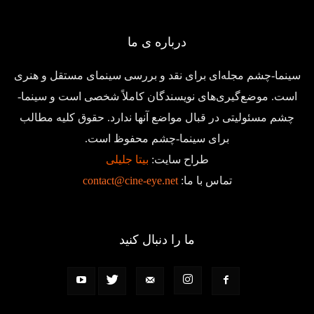
درباره ی ما
سینما-چشم مجله‌ای برای نقد و بررسی سینمای مستقل و هنری
است. موضع‌گیری‌های نویسندگان کاملاً شخصی است و سینما-
چشم مسئولیتی در قبال مواضع آنها ندارد. حقوق کلیه مطالب
برای سینما-چشم محفوظ است.
طراح سایت:
بیتا جلیلی
تماس با ما:
contact@cine-eye.net
ما را دنبال کنید