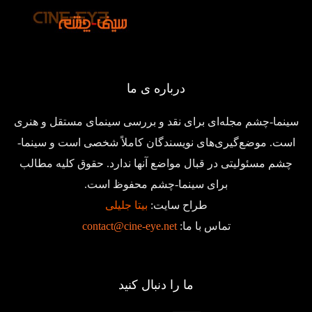
درباره ی ما
سینما-چشم مجله‌ای برای نقد و بررسی سینمای مستقل و هنری
است. موضع‌گیری‌های نویسندگان کاملاً شخصی است و سینما-
چشم مسئولیتی در قبال مواضع آنها ندارد. حقوق کلیه مطالب
برای سینما-چشم محفوظ است.
طراح سایت:
بیتا جلیلی
تماس با ما:
contact@cine-eye.net
ما را دنبال کنید