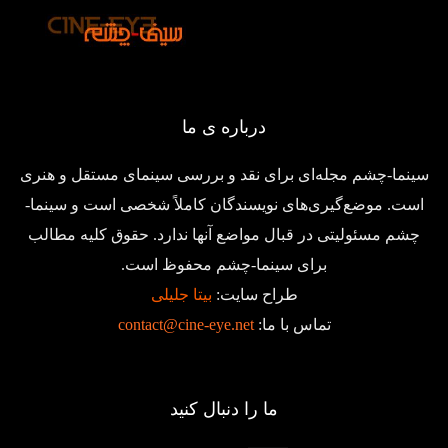
درباره ی ما
سینما-چشم مجله‌ای برای نقد و بررسی سینمای مستقل و هنری
است. موضع‌گیری‌های نویسندگان کاملاً شخصی است و سینما-
چشم مسئولیتی در قبال مواضع آنها ندارد. حقوق کلیه مطالب
برای سینما-چشم محفوظ است.
طراح سایت:
بیتا جلیلی
تماس با ما:
contact@cine-eye.net
ما را دنبال کنید