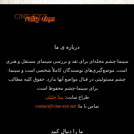
درباره ی ما
سینما-چشم مجله‌ای برای نقد و بررسی سینمای مستقل و هنری
است. موضع‌گیری‌های نویسندگان کاملاً شخصی است و سینما-
چشم مسئولیتی در قبال مواضع آنها ندارد. حقوق کلیه مطالب
برای سینما-چشم محفوظ است.
طراح سایت:
بیتا جلیلی
تماس با ما:
contact@cine-eye.net
ما را دنبال کنید