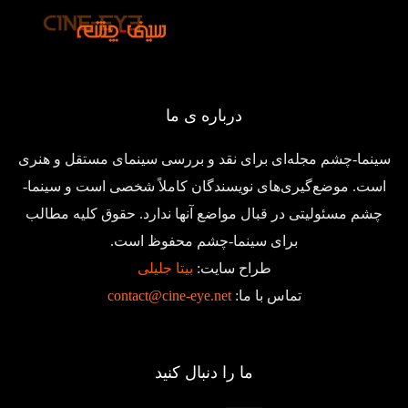
درباره ی ما
سینما-چشم مجله‌ای برای نقد و بررسی سینمای مستقل و هنری
است. موضع‌گیری‌های نویسندگان کاملاً شخصی است و سینما-
چشم مسئولیتی در قبال مواضع آنها ندارد. حقوق کلیه مطالب
برای سینما-چشم محفوظ است.
طراح سایت:
بیتا جلیلی
تماس با ما:
contact@cine-eye.net
ما را دنبال کنید