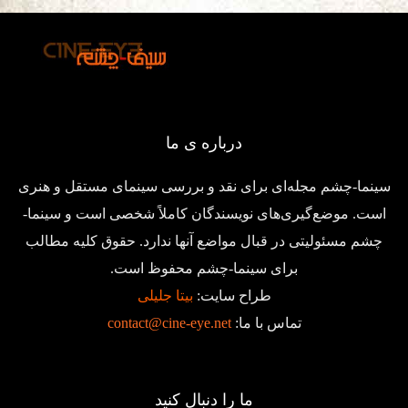
درباره ی ما
سینما-چشم مجله‌ای برای نقد و بررسی سینمای مستقل و هنری
است. موضع‌گیری‌های نویسندگان کاملاً شخصی است و سینما-
چشم مسئولیتی در قبال مواضع آنها ندارد. حقوق کلیه مطالب
برای سینما-چشم محفوظ است.
طراح سایت:
بیتا جلیلی
تماس با ما:
contact@cine-eye.net
ما را دنبال کنید