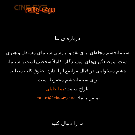
درباره ی ما
سینما-چشم مجله‌ای برای نقد و بررسی سینمای مستقل و هنری
است. موضع‌گیری‌های نویسندگان کاملاً شخصی است و سینما-
چشم مسئولیتی در قبال مواضع آنها ندارد. حقوق کلیه مطالب
برای سینما-چشم محفوظ است.
طراح سایت:
بیتا جلیلی
تماس با ما:
contact@cine-eye.net
ما را دنبال کنید