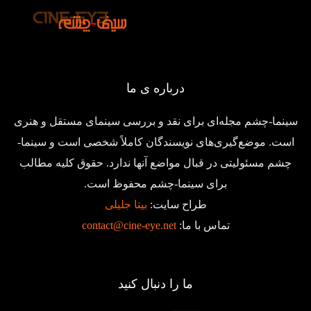
درباره ی ما
سینما-چشم مجله‌ای برای نقد و بررسی سینمای مستقل و هنری
است. موضع‌گیری‌های نویسندگان کاملاً شخصی است و سینما-
چشم مسئولیتی در قبال مواضع آنها ندارد. حقوق کلیه مطالب
برای سینما-چشم محفوظ است.
طراح سایت:
بیتا جلیلی
تماس با ما:
contact@cine-eye.net
ما را دنبال کنید