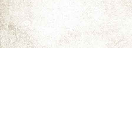
ما را دنبال کنید