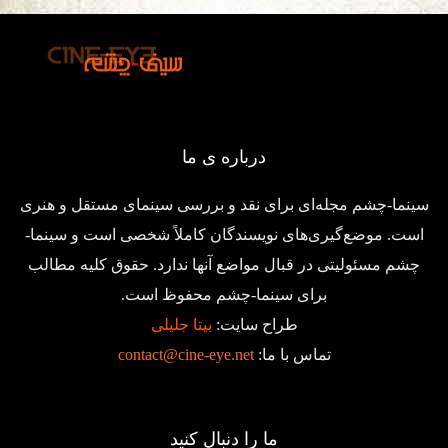
درباره ی ما
سینما-چشم مجله‌ای برای نقد و بررسی سینمای مستقل و هنری
است. موضع‌گیری‌های نویسندگان کاملاً شخصی است و سینما-
چشم مسئولیتی در قبال مواضع آنها ندارد. حقوق کلیه مطالب
برای سینما-چشم محفوظ است.
طراح سایت:
بیتا جلیلی
تماس با ما:
contact@cine-eye.net
ما را دنبال کنید