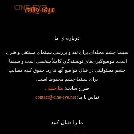
درباره ی ما
سینما-چشم مجله‌ای برای نقد و بررسی سینمای مستقل و هنری
است. موضع‌گیری‌های نویسندگان کاملاً شخصی است و سینما-
چشم مسئولیتی در قبال مواضع آنها ندارد. حقوق کلیه مطالب
برای سینما-چشم محفوظ است.
طراح سایت:
بیتا جلیلی
تماس با ما:
contact@cine-eye.net
ما را دنبال کنید