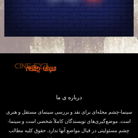
درباره ی ما
سینما-چشم مجله‌ای برای نقد و بررسی سینمای مستقل و هنری
است. موضع‌گیری‌های نویسندگان کاملاً شخصی است و سینما-
چشم مسئولیتی در قبال مواضع آنها ندارد. حقوق کلیه مطالب