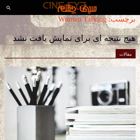
برچسب: Women Talking
هیچ نتیجه ای برای نمایش یافت نشد
مقالات