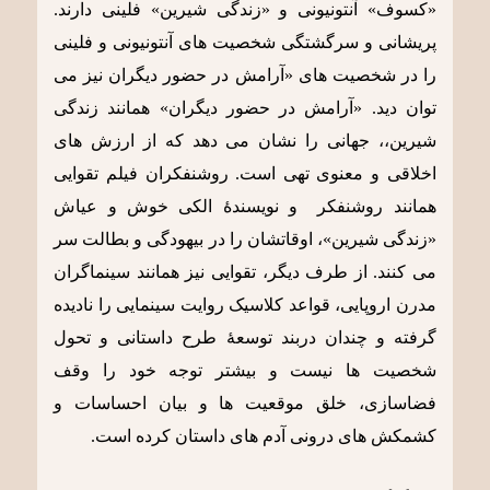
«کسوف» آنتونیونی و «زندگی شیرین» فلینی دارند.
پریشانی و سرگشتگی شخصیت های آنتونیونی و فلینی
را در شخصیت های «آرامش در حضور دیگران نیز می
توان دید. «آرامش در حضور دیگران» همانند زندگی
شیرین،، جهانی را نشان می دهد که از ارزش های
اخلاقی و معنوی تهی است. روشنفکران فیلم تقوایی
همانند روشنفکر و نویسندۀ الکی خوش و عیاش
«زندگی شیرین»، اوقاتشان را در بیهودگی و بطالت سر
می کنند. از طرف دیگر، تقوایی نیز همانند سینماگران
مدرن اروپایی، قواعد کلاسیک روایت سینمایی را نادیده
گرفته و چندان دربند توسعۀ طرح داستانی و تحول
شخصیت ها نیست و بیشتر توجه خود را وقف
فضاسازی، خلق موقعیت ها و بیان احساسات و
کشمکش های درونی آدم های داستان کرده است.