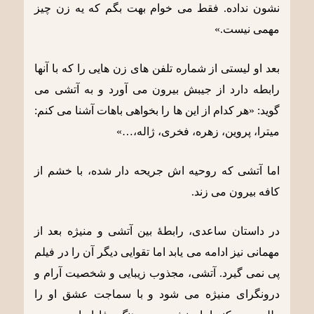
نشون نداده. فقط می خوام بهت بگم که یه زن چیز
مهمی نیست.»
بعد او لیستی از شماره تلفن های زن هایی را که با آنها
رابطه دارد از جیبش بیرون می آورد و به آتشی می
گوید: «هر کدام از این ها را بخواهی باهات آشنا می کنم:
میترا، پروین، زهره، فخری، ژاله،…»
اما آتشی که روحیه اش جریحه دار شده، با خشم از
کافه بیرون می زند.
در داستان ساعدی، رابطۀ بین آتشی و منیژه بعد از
مهمانی نیز ادامه می یابد اما تقوایی دیگر آن را در فیلم
پی نمی گیرد. آتشی، مجذوب زیبایی و شخصیت آرام و
درونگرای منیژه می شود و با سماجت عشق او را