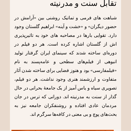
تقابل سنت و مدرنیته
شباهت های فرمی و تماتیک روشنی بین «آرامش در
حضور دیگران» و «خشت و آینه» ابراهیم گلستان وجود
دارد. تقوایی بارها در مصاحبه های خود به تاثیرپذیری
اش از گلستان اشاره کرده است. هر دو فیلم در
دوره‌ای ساخته شدند که سینمای ایران گرفتار تولید
انبوهی از فیلم‌های سطحی و عامه‌پسند به نام
«فیلمفارسی» بود و هنوز فضایی برای ساخته شدن آثار
متفاوت و ارزشمند هنری وجود نداشت. هر دو فیلم،
تصویری سیاه و یاس آمیز از یک جامعۀ بحرانی در حال
گذار از سنت به مدرنیته اند. دورانی که ترس در جان
مردمان عادی افتاده و روشنفکران جامعه نیز به
بحث‌های پوچ و بی معنی در کافه‌ها سرگرم اند.