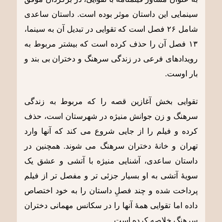
سینمایی این داستان موثر بوده است. داستان ساعدی
شامل ۲۶ فصل است که تقوایی در تبدیل آن به سینما،
۱۳ فصل آن را حذف کرده است که بیشتر مربوط به
رویدادهای فرعی در زندگی سرهنگ و دختران بی بند و
بار اوست.
تقوایی بخش آغازین قصه را که مربوط به زندگی
سرهنگ و زن جوانش منیژه در شهرستان است، حذف
کرده و فیلم را از جایی شروع می کند که آنها وارد
تهران و خانۀ دختران سرهنگ می شوند. همچنین در
داستان ساعدی، آشنایی منیژه با آتشی و عشق یک
سویۀ آتشی به او بسیار جزئی تر و مفصل تر از فیلم
پرداخت شده و چند فصلِ داستان را به خود اختصاص
داده اما تقوایی همۀ آنها را در سکانس مهمانی دختران
سرهنگ خلاصه کرده است.