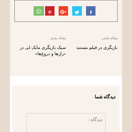
مقاله قبلی
مقاله بعدی
بازیگری در فیلم مستند
سبک بازیگری مایک لی در
«رازها و دروغ‌ها»
دیدگاه شما