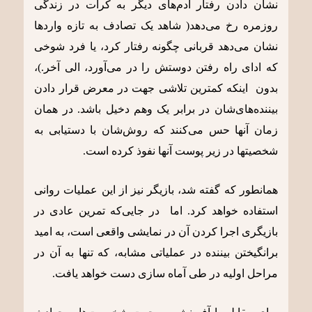
نشان دادن رفتار آدم‌های دیگر به کرات در زندگی
روزمره رخ می‌دهد( شاهد یک تصادف به تازه واردها
نشان می‌دهد قربانی چگونه رفتار کرد، یا فرد شوخی
که ادای راه رفتن دوستش را در می‌آورد، الی آخر.)،
بدون اینکه کمترین تلاشی جهت در معرض قرار دادن
بیننده‌های‌شان در برابر یک وهم دخیل باشد. در همان
زمان آنها حس می‌کنند که روش‌شان با دستیابی به
شخصیت‎ها در زیر پوست آنها نفوذ کرده است.
همانطور که گفته شد، بازیگر نیز از این عملیات روانی
استفاده خواهد کرد. اما در جایی‌که تمرین عادی در
بازیگری اجرا کردن آن در نمایشی واقعی است، به امید
برانگیختن بیننده در عملیاتی مشابه، که تنها به آن در
مراحل اولیه در طی آماه سازی دست خواهد یافت.