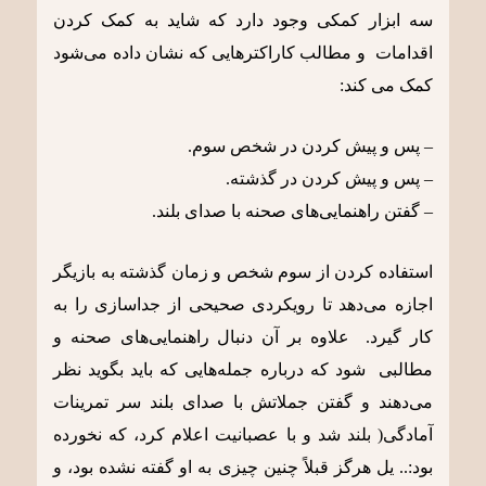
سه ابزار کمکی وجود دارد که شاید به کمک کردن
اقدامات و مطالب کاراکترهایی که نشان داده می‌شود
کمک می کند:
– پس و پیش کردن در شخص سوم.
– پس و پیش کردن در گذشته.
– گفتن راهنمایی‌های صحنه با صدای بلند.
استفاده کردن از سوم شخص و زمان گذشته به بازیگر
اجازه می‌دهد تا رویکردی صحیحی از جداسازی را به
کار گیرد. علاوه بر آن دنبال راهنمایی‌های صحنه و
مطالبی شود که درباره جمله‌هایی که باید بگوید نظر
می‌دهند و گفتن جملاتش با صدای بلند سر تمرینات
آمادگی( بلند شد و با عصبانیت اعلام کرد، که نخورده
بود:.. یل هرگز قبلاً چنین چیزی به او گفته نشده بود، و