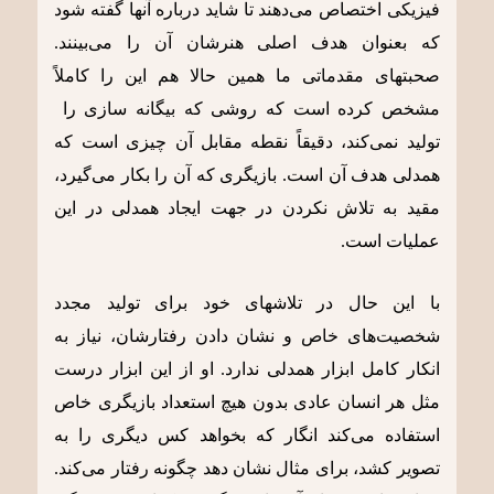
فیزیکی اختصاص می‌دهند تا شاید درباره آنها گفته شود
که بعنوان هدف اصلی هنرشان آن را می‌بینند.
صحبتهای مقدماتی ما همین حالا هم این را کاملاً
مشخص کرده است که روشی که بیگانه سازی را
تولید نمی‌کند، دقیقاً نقطه مقابل آن چیزی است که
همدلی هدف آن است. بازیگری که آن را بکار می‌گیرد،
مقید به تلاش نکردن در جهت ایجاد همدلی در این
عملیات است.
با این حال در تلاشهای خود برای تولید مجدد
شخصیت‌های خاص و نشان دادن رفتارشان، نیاز به
انکار کامل ابزار همدلی ندارد. او از این ابزار درست
مثل هر انسان عادی بدون هیچ استعداد بازیگری خاص
استفاده می‌کند انگار که بخواهد کس دیگری را به
تصویر کشد، برای مثال نشان دهد چگونه رفتار می‌کند.