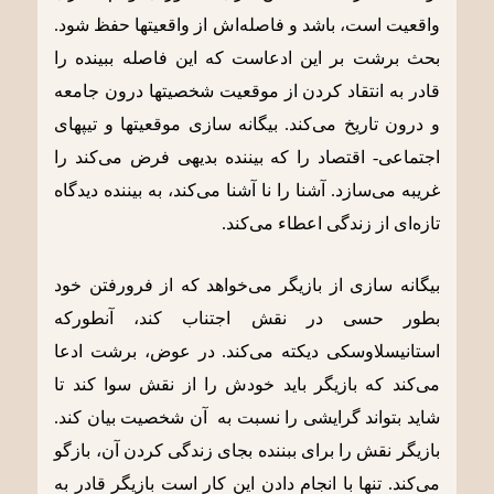
واقعیت است، باشد و فاصله‌اش از واقعیتها حفظ شود.
بحث برشت بر این ادعاست که این فاصله ببینده را
قادر به انتقاد کردن از موقعیت شخصیتها درون جامعه
و درون تاریخ می‌کند. بیگانه سازی موقعیتها و تیپهای
اجتماعی- اقتصاد را که بیننده بدیهی فرض می‌کند را
غریبه می‌سازد. آشنا را نا آشنا می‌کند، به بیننده دیدگاه
تازه‌ای از زندگی اعطاء می‌کند.
بیگانه سازی از بازیگر می‌خواهد که از فرورفتن خود
بطور حسی در نقش اجتناب کند، آنطورکه
استانیسلاوسکی دیکته می‌کند. در عوض، برشت ادعا
می‌کند که بازیگر باید خودش را از نقش سوا کند تا
شاید بتواند گرایشی را نسبت به آن شخصیت بیان کند.
بازیگر نقش را برای ببننده بجای زندگی کردن آن، بازگو
می‌کند. تنها با انجام دادن این کار است بازیگر قادر به