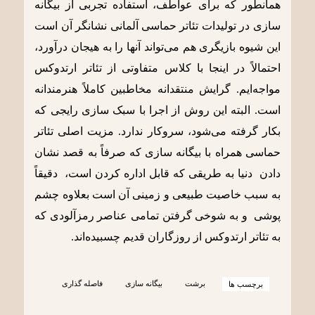
همانطور که برای عواطف، استفاده تجربی از بیگانه
سازی در تولیدات تئاتر حماسی آلمانی نشانگر آن است
این شیوه بازیگری هم می‌تواند آنها را به هیجان درآورد،
احتمالاً در اینجا با کلاس متفاوتی از تئاتر ارتدوکس
مواجه‌ایم. گرایش منتقدانه مخاطبین کاملاً هنرمندانه
است. البته این روش از اجرا با سبک سازی رایجی که
بکار گرفته می‌شود، سروکار ندارد. مزیت اصلی تئاتر
حماسی همراه با بیگانه سازی که صرفاً به قصد نشان
دادن دنیا به طریقی که قابل اداره کردن است، دقیقاً
به سبب خاصیت طبیعی و زمینی آن است بعلاوه چشم
پوشی و به شوخی گرفتن تمامی عناصر رمزآلودی که
به تئاتر ارتدوکس از روزگاران قدیم چسبیده‌اند.
برشت
بیگانه سازی
فاصله گذاری
برچسب ها