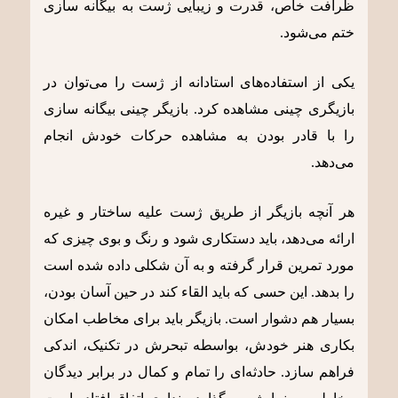
ظرافت خاص، قدرت و زیبایی ژست به بیگانه سازی
ختم می‌شود.
یکی از استفاده‌های استادانه از ژست را می‌توان در
بازیگری چینی مشاهده کرد. بازیگر چینی بیگانه سازی
را با قادر بودن به مشاهده حرکات خودش انجام
می‌دهد.
هر آنچه بازیگر از طریق ژست علیه ساختار و غیره
ارائه می‌دهد، باید دستکاری شود و رنگ و بوی چیزی که
مورد تمرین قرار گرفته و به آن شکلی داده شده است
را بدهد. این حسی که باید القاء کند در حین آسان بودن،
بسیار هم دشوار است. بازیگر باید برای مخاطب امکان
بکاری هنر خودش، بواسطه تبحرش در تکنیک، اندکی
فراهم سازد. حادثه‌ای را تمام و کمال در برابر دیدگان