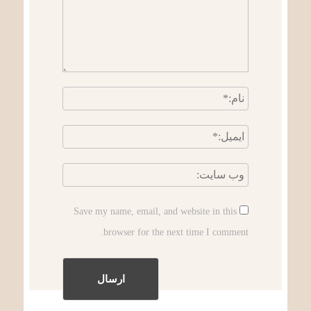
Save my name, email, and website in this
browser for the next time I comment.