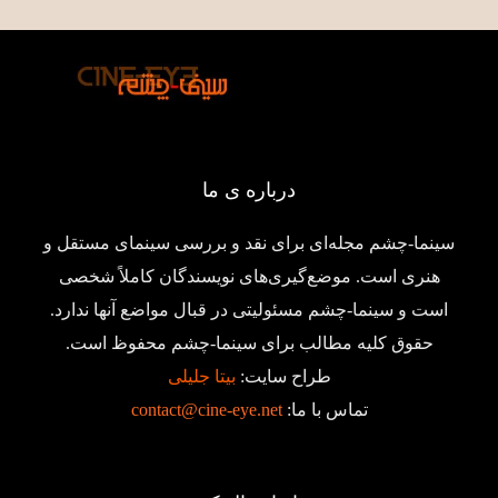
درباره ی ما
سینما-چشم مجله‌ای برای نقد و بررسی سینمای مستقل و
هنری است. موضع‌گیری‌های نویسندگان کاملاً شخصی
است و سینما-چشم مسئولیتی در قبال مواضع آنها ندارد.
حقوق کلیه مطالب برای سینما-چشم محفوظ است.
طراح سایت:
بیتا جلیلی
تماس با ما:
contact@cine-eye.net