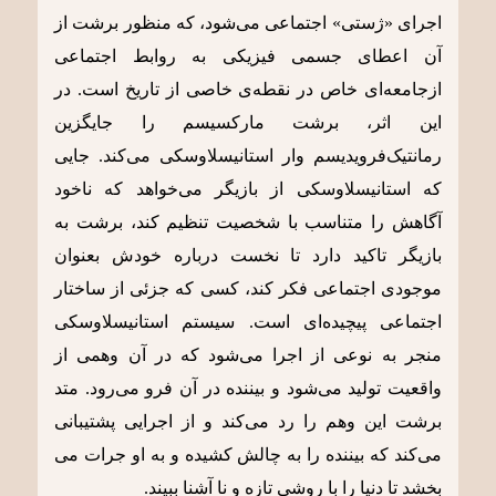
اجرای «ژستی» اجتماعی می‌شود، که منظور برشت از
آن اعطای جسمی فیزیکی به روابط اجتماعی
ازجامعه‌ای خاص در نقطه‌ی خاصی از تاریخ است. در
این اثر، برشت مارکسیسم را جایگزین
رمانتیک‌فرویدیسم وار استانیسلاوسکی می‌کند. جایی
که استانیسلاوسکی از بازیگر می‌خواهد که ناخود
آگاهش را متناسب با شخصیت تنظیم کند، برشت به
بازیگر تاکید دارد تا نخست درباره خودش بعنوان
موجودی اجتماعی فکر کند، کسی که جزئی از ساختار
اجتماعی پیچیده‌ای است. سیستم استانیسلاوسکی
منجر به نوعی از اجرا می‌شود که در آن وهمی از
واقعیت تولید می‌شود و بیننده در آن فرو می‌رود. متد
برشت این وهم را رد می‌کند و از اجرایی پشتیبانی
می‌کند که بیننده را به چالش کشیده و به او جرات می
بخشد تا دنیا را با روشی تازه و نا آشنا ببیند.