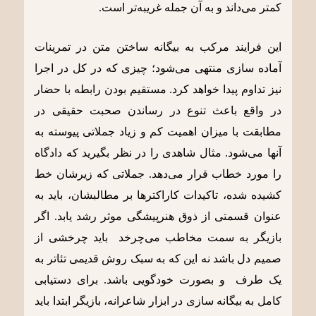
کمتر می‌داند و به آن جمله غریبه‌تر است.
این فرایند مرکب به بیگانه ساختن متن در تمرینات
آماده سازی منتهی می‌شود؛ چیزی که در کل در اجرا
نیز تداوم پیدا خواهد کرد. مستقیم بودن رابطه با حضار
در واقع باعث تنوع در رساندن صحبت حقیقی در
مطابقت با میزان اهمیت کم و زیاد جملاتی پیوسته به
آنها می‌شود. مثال شاهدی را در نظر بگیرید که دادگاه
را مورد خطاب قرار می‌دهد. جملاتی که زیرشان خط
کشیده شده، تاکیدات کاراکترها بر مطالبشان، باید به
عنوان قسمتی از ذوق هنرپیشگی موثر رشد یابد. اگر
بازیگر به سمت مخاطب می‌چرخد باید چرخشی از
صمیم دل باشد نه این که به سبک روش قدیمی تئاتر به
یک طرف و بصورت خودگویی باشد. برای دستیابی
کامل به بیگانه سازی در ابزار شاعرانه، بازیگر ابتدا باید