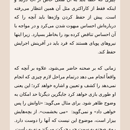
اینکه فقط از کاراکتری مثل آن همین انتظار می‌رفته
است. پیش از حفظ کردن واژه‌ها باید آنچه را که
درباره‌اش احساس مبهوت شدن می‌کرد و در مواجه با
آن احساس تناقض کرده بود را بخاطر بسپارد. زیرا اینها
نیروهای پویای هستند که فرد باید در آفرینش اجرایش
حفظ کند.
زمانی که بر صحنه حاضر می‌شود، علاوه بر آنچه که
واقعاً انجام می دهد درتمام مراحل لازم چیزی که انجام
نمی‌دهد را کشف و تعیین و اشاره خواهد کرد؛ این یعنی
او طوری بازی خواهد کرد جایگزین دیگرتا حد امکان به
وضوح ظاهر شود. برای مثال می‌گوید: «تاوانش را پس
خواهی داد» و نمی‌گوید: «می بخشمت». از بچه‌هایش
بیزار است، موضوع این نیست که آنها را دوست دارد.
روی صحنه به سمت چپ حرکت می‌کند و نه به راست.