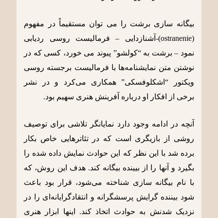
بیگانه سازی برشت را می توان مستقیماً در مفهوم
(ostranenie)-آشنازدایی – فرمالیست روسی ردیابی
نمود – برشت به “کولشو” پیوند می خورد، کسی که در
نوشتن متن نمایشنامه‌ها با فرمالیست برجسته روسی
ویکتور “اشکلوفسکی” همکاری می‌کرد و در نشر
برخی از افکار او درباره آفرینش هنری سهیم بود.
آنچه در ادامه وجود دارد نمایانگر تلاشی برای توصیف
روشی از بازیگری است که در تئاترهایی خاص بکار
برده شد با این نظر که این حوادث نمایش داده شده را
بگیرد و آنها را از بیینده بیگانه کند. هدف این روش، که
با نام بیگانه سازی شناخته می‌شود، قرار بود باعث
شود بیننده گرایش پرسشگرانه و انتقادگرایانه‌ای را در
نزدیک شدنش به حوادث اتخاذ کند. اینها ابزار هنری