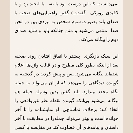
نمی‌دانست که این درست بود یا نه، ..یا لبخند زد و با
لاقیدی زورکی گفت:..) گفتن راهنمایی‌های صحنه با
صدای بلند بصورت سوم شخص به نبردی بین دو لحن
صدا منتهی می‌شود و متن چنانکه باید و شاید صدای
دوم را بیگانه می‌کند.
این سبک بازیگری پیشتر با اتفاق افتادن روی صحنه
بعد از اینکه بطور کلی مطرح و در قالب واژه‌ها اعلام
شده‌اند بیگانه می‌شود. پس و پیش کردن در گذشته به
گوینده دیدگاهی را می‌دهد که از آن می‌تواند به جمله
نگاه مجدد بیندازد. بلند گفتن بدین وسیله جمله هم
بیگانه می‌شود بی‌آنکه گوینده نقطه نظر غیرواقعی را
اتخاذ کند؛ برخلاف تماشاچی، او نمایشنامه را تا آخر
خوانده است و بهتر می‌تواند جمله‌را در مطابقت با آخر
داستان و پیامدهای آن قضاوت کند در مقایسه با کسی