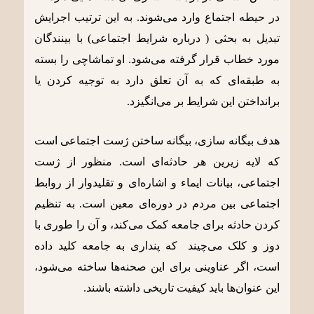
در حیطه اجتماع وارد می‌شوند. به این ترتیب اجرایش
تبدیل به بحثی ( درباره شرایط اجتماعی) با بینندگان
مورد خطاب قرار گرفته می‌شود. او تماشاچی را بسته
به طبقه‌ای که به آن تعلق دارد به توجیه کردن یا
برانداختن این شرایط بر می‌انگیزد.
هدف بیگانه سازی، بیگانه ساختن ژست اجتماعی است
که لایه زیرین هر حادثه‌ای است. منظور از ژست
اجتماعی، بیانات ایماء و اشاره‌ای و تقلیدوار از روابط
اجتماعی بین مردم در دوره‌ای معین است. به تنظیم
کردن حادثه برای جامعه کمک می‌کند، و آن را طوری با
دوز و کلک می‌چیند که پنداری به جامعه کلید داده
است، اگر عناوینی برای این صحنه‌ها ساخته می‌شود،
این عنوان‌ها باید کیفیت تاریخی داشته باشند.