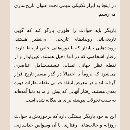
در اینجا به ابزار تکنیکی مهمی تحت عنوان تاریخ‌سازی
می‌رسیم.
بازیگر باید حوادث را طوری بازگو کند که گویی
تاریخی‌اند. رویدادهای تاریخی بی‌نظیر هستند،
رویدادهایی ناپایدار که با دوره‌هایی خاص ارتباط دارند.
رفتار اشخاصی که در آنها دخیل هستند، غیرپایدار و از
نقطه نظر جهانی انسانی نیستند.شامل عناصری
می‌شود که لزوماً یا احتمالاً در گذر مسیر تاریخ قرار
گرفته اند و در معرض انتقادات آنی نقطه نظرات دوره
بعدی هستند. رفتار آنهایی که پیش از ما به دنیا آمده‌اند
به سبب تحولات پیوسته برای ما بیگانه شده است.
این به خود بازیگر بستگی دارد که برخوردش با حوادث
روزانه و حالت‌های رفتاری، با آن وسواس جداسازیی