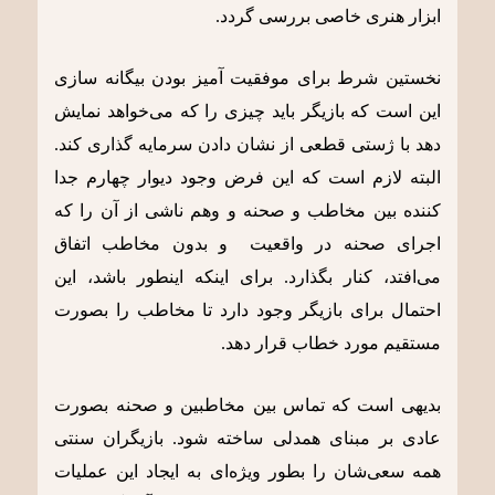
ابزار هنری خاصی بررسی گردد.
نخستین شرط برای موفقیت آمیز بودن بیگانه سازی
این است که بازیگر باید چیزی را که می‌خواهد نمایش
دهد با ژستی قطعی از نشان دادن سرمایه گذاری کند.
البته لازم است که این فرض وجود دیوار چهارم جدا
کننده بین مخاطب و صحنه و وهم ناشی از آن را که
اجرای صحنه در واقعیت و بدون مخاطب اتفاق
می‌افتد، کنار بگذارد. برای اینکه اینطور باشد، این
احتمال برای بازیگر وجود دارد تا مخاطب را بصورت
مستقیم مورد خطاب قرار دهد.
بدیهی است که تماس بین مخاطبین و صحنه بصورت
عادی بر مبنای همدلی ساخته شود. بازیگران سنتی
همه سعی‌شان را بطور ویژه‌ای به ایجاد این عملیات