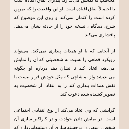
مخاطب به نمایش می‌گذارد، پنداری اتفاق افتاده است
یا احتمالاً اتفاق افتاده است. او این واقعیت را که تمرین
کرده است را کتمان نمی‌کند و روی این موضوع که
شرح، دیدگاه ، نسخه خود را از حادثه نشان می‌دهد،
پافشاری می‌کند.
از آنجایی که با او همذات پنداری نمی‌کند، می‌تواند
رویکرد قطعی را نسبت به شخصیتی که آن را نمایش
می‌دهد، اتخاذ کند تا نشان دهد درباره او چگونه
می‌اندیشد واز تماشاچی که مثل خودش قرار نیست با
نقش همذات پنداری کند را به انتقاد از شخصیت به
تصویر کشیده شده دعوت کند.
گرایشی که وی اتخاذ می‌کند از نوع انتقادی اجتماعی
است. در نمایش دادن حوادث و در کاراکتر سازی آن
شخص، سعی در برجسته سازی آن دسته‌هایی دارد که