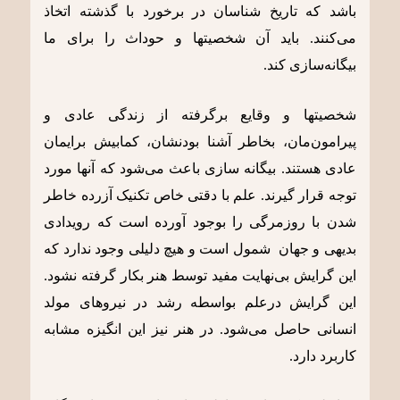
باشد که تاریخ شناسان در برخورد با گذشته اتخاذ
می‌کنند. باید آن شخصیتها و حوداث را برای ما
بیگانه‌سازی کند.
شخصیتها و وقایع برگرفته از زندگی عادی و
پیرامون‌مان، بخاطر آشنا بودنشان، کمابیش برایمان
عادی هستند. بیگانه سازی باعث می‌شود که آنها مورد
توجه قرار گیرند. علم با دقتی خاص تکنیک آزرده خاطر
شدن با روزمرگی را بوجود آورده است که رویدادی
بدیهی و جهان شمول است و هیچ دلیلی وجود ندارد که
این گرایش بی‌نهایت مفید توسط هنر بکار گرفته نشود.
این گرایش درعلم بواسطه رشد در نیروهای مولد
انسانی حاصل می‌شود. در هنر نیز این انگیزه مشابه
کاربرد دارد.