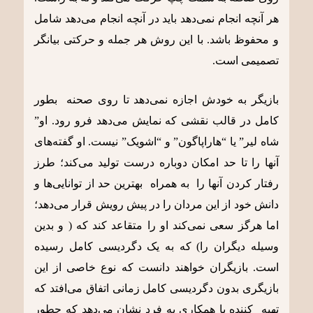
هر آنچه انجام نمی‌دهد باید در آنچه انجام می‌دهد شامل
و محفوظ باشد. با این روش هر جمله و حرکتی بیانگر
تصمیمی است.
بازیگر به خودش اجازه نمی‌دهد تا روی صحنه بطور
کامل در قالب نقشی که نمایش می‌دهد فرو رود. او”
شاه لیر” یا “هاراپاگون” و “اشویک” نیست. او گفته‌های
آنها را تا حد امکان دوباره درست تولید می‌کند؛ طرز
رفتار کردن آنها را به همراه بهترین حد از توانایی‌ها و
دانش خود از این مردان را در پیش رویش قرار می‌دهد؛
اما هرگز سعی نمی‌کند او را متقاعد کند که ( و بدین
وسیله دیگران را) که به یک دگردیسی کامل رسیده
است. بازیگران خواهند دانست که نوع خاصی از این
بازیگری بدون دگردیسی کامل زمانی اتفاق می‌افتد که
تهیه کننده یا همکاری به فرد نشان می‌دهد که چطور