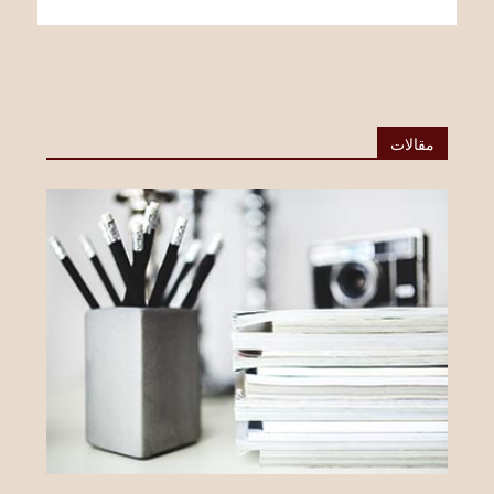
مقالات