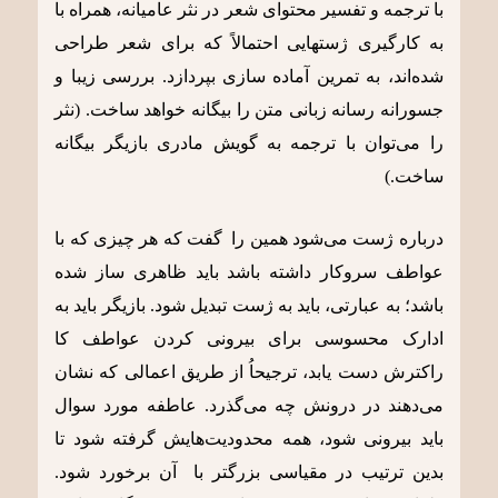
با ترجمه و تفسیر محتوای شعر در نثر عامیانه، همراه با
به کارگیری ژستهایی احتمالاً که برای شعر طراحی
شده‌اند، به تمرین آماده سازی بپردازد. بررسی زیبا و
جسورانه رسانه زبانی متن را بیگانه خواهد ساخت. (نثر
را می‌توان با ترجمه به گویش مادری بازیگر بیگانه
ساخت.)
درباره ژست می‌شود همین را گفت که هر چیزی که با
عواطف سروکار داشته باشد باید ظاهری ساز شده
باشد؛ به عبارتی، باید به ژست تبدیل شود. بازیگر باید به
ادارک محسوسی برای بیرونی کردن عواطف کا
راکترش دست یابد، ترجیحاُ از طریق اعمالی که نشان
می‌دهند در درونش چه می‌گذرد. عاطفه مورد سوال
باید بیرونی شود، همه محدودیت‌هایش گرفته شود تا
بدین ترتیب در مقیاسی بزرگتر با آن برخورد شود.