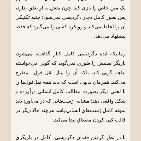
یک متن خاص را بازی کند. چون نقش به او تعلق ندارد،
پس بطور کامل دچار دگردیسی نمی‌شود؛ جنبه تکنیکی
آن را لحاظ می‌کند و رویکرد کسی را می‌گیرد که فقط
پیشنهاد می‌دهد.
زمانیکه ایده دگردیسی کامل کنار گذاشته می‌شود،
بازیگر نقشش را طوری نمی‌گوید که گویی می‌خواسته
بداهه گویی کند، بلکه آن را مثل نقل قول مطرح
می‌کند. همزمان بدیهی است که باید همه نقل‌قول‌ها را
با لحنی دیگر بصورت مطالب کامل انسانی درآورده و
شکل واقعی دهد؛ مشابه ژست‌هایی که در می‌آورد باید
نمونه کامل ژست‌های انسانی باشد هرچند حالا دیگر در
قالب کپی کردن مصداق پیدا می‌کند.
با در نظر گرفتن فقدان دگردیسی کامل در بازیگری