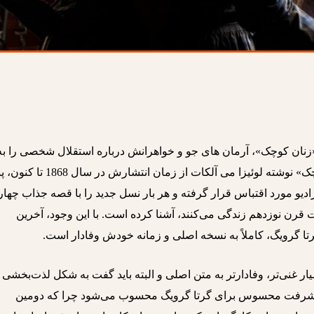
 «زنان کوچک»، آرمان های جو و خواهرانش درباره استقلال شخصی را به
تصویر کشیده است. رمان کلاسیک «زنان کوچک» نوشته لوئیزا می آلکات از زمان انتشارش در سال 
و رادیو مورد اقتباس قرار گرفته و هر بار نسل جدید را با قصه جذاب چهار
قرن نوزدهم زندگی می‌کنند، آشنا کرده است. با این وجود، آخرین
تا گرویگ، کاملاً به نسخه اصلی و زمانه خودش وفادار است.
ر غنی‌تر، وفادارتر به متن اصلی و البته باید گفت به شکل لذت‌بخشی 
شرفت محسوس برای گرتا گرویگ محسوب می‌شود چرا که دومین