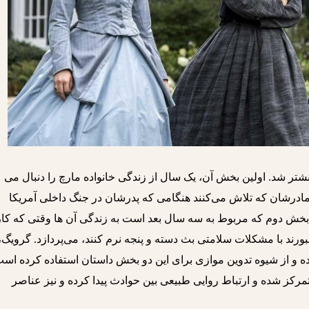
تر شد. اولین بخش آن، یک سال از زندگی خانواده مارچ را دنبال می
مادرشان که تلاش می‌کنند هنگامی که پدرشان در جنگ داخلی آمریکا
. بخش دوم که مربوط به سه سال بعد است به زندگی آن ها وقتی که کار
ورند با مشکلات سلامتی بث دسته و پنجه نرم کنند، می‌پردازد. گرویگ،
ده و از شیوه تدوین موازی برای این دو بخش داستان استفاده کرده است
مرکز شده و ارتباط روایی طبیعی بین حوادث پیدا کرده و نیز عناصر