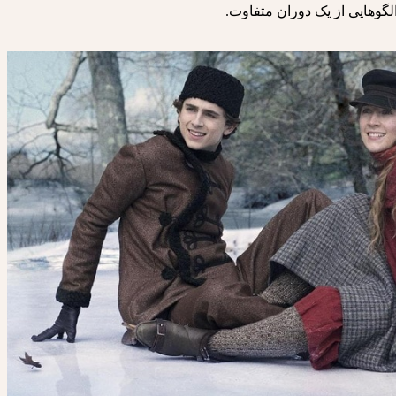
لگوهایی از یک دوران متفاوت.