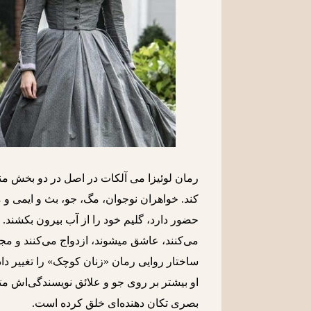
رمان لوئیزا می آلکات در اصل در دو بخش منش
کند. خواهران نوجوان، مگ، جو، بث و ایمی و 
حضور دارد، گلیم خود را از آب بیرون بکشند
می‌کنند، عاشق میشوند، ازدواج می‌کنند و مجب
ساختار روایی رمان «زنان کوچک» را تغییر دا
او بیشتر بر روی جو و علائق نویسندگی‌اش مت
بصری تکان دهنده‌ای خلق کرده است.