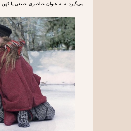
می‌گیرد نه به عنوان عناصری تصنعی یا کهن ا