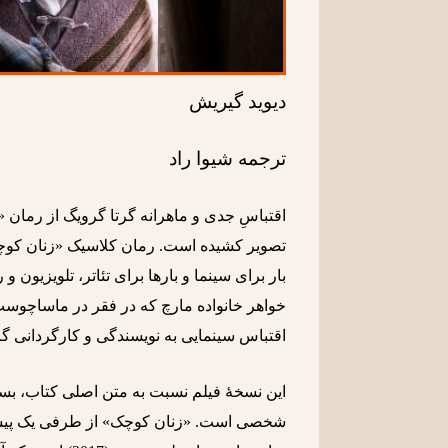
دیوید گیریش
ترجمه شیوا راد
اقتباسِ جدی و ماهرانه گرتا گرویگ از رمان
بار برای سینما و بارها برای تئاتر، تلویزیون 
خواهر خانواده مارچ که در فقر در ماساچوست 
اقتباس سینمایی به نویسندگی و کارگردانی گر
این نسخۀ فیلم نسبت به متن اصلی کتاب، بسیا
شخصی است. «زنان کوچک» از طرفی یک پی