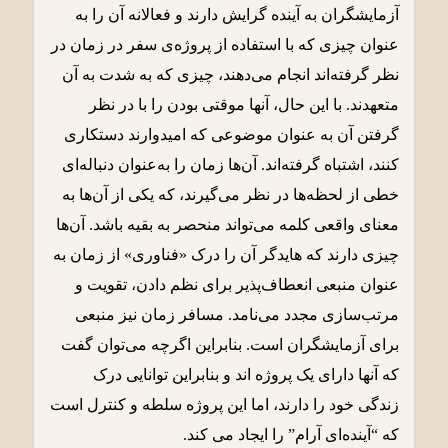
آزمایشگران به آینده گرایش دارند و فعالانه آن را به
عنوان چیزی که با استفاده از پروژه‌ی سفر در زمان در
نظر گرفته‌اند انجام می‌دهند، چیزی که به شدت به آن
متعهدند. با این حال، آنها موقتی بودن را با در نظر
گرفتن آن به عنوان موضوعی که امیدوارند دستکاری
کنند، اشتباه گرفته‌اند. آن‌ها زمان را به‌عنوان دنباله‌ای
خطی از لحظه‌ها در نظر می‌گیرند، که یکی از آن‌ها به
معنای واقعی کلمه می‌تواند منحصر به بقیه باشد. آن‌ها
چیزی دارند که هایدگر آن را درک «فناوری» از زمان به‌
عنوان منبعی انعطاف‌پذیر برای نظم دادن، تقویت و
مرتب‌سازی مجدد می‌نامد. مسافر زمان نیز منبعی
برای آزمایشگران است. بنابراین اگرچه می‌توان گفت
که آنها دارای یک پروژه اند و بنابراین توانایی درک
زندگی خود را دارند، اما این پروژه سلطه و کنترل است
که “آینده‌ای آرام” را ایجاد می کند.