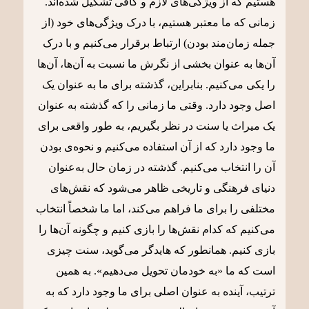
هستیم که از ویژگی‌های لازم و کافی تشکیل شده‌اند.
زمانی که ما معتبر هستیم، با درک ویژگی‌های خود (از
جمله زمان‌مند بودن) ارتباط برقرار می‌کنیم و با درک
آن‌ها به‌ عنوان بخشی از نگرش ما نسبت به آن‌ها، آن‌ها
را یکی می‌کنیم. بنابراین، گذشته برای ما به عنوان یک
اصل وجود دارد. وقتی ما زمانی را که گذشته به عنوان
یک میراث یا سنت در نظر بگیریم، به طور واقعی برای
ما وجود دارد که از آن استفاده می‌کنیم و نحوه‌‌ی بودن
آن را انتخاب می‌کنیم. گذشته در زمان حال به‌عنوان
دنیای فرهنگی و تاریخی ظاهر می‌شود که نقش‌های
مختلفی را برای ما فراهم می‌کند، اما ما شخصاً انتخاب
می‌کنیم که کدام‌ نقش‌ها را بازی کنیم و چگونه آن‌ها را
بازی کنیم. همانطور که هایدگر می‌گوید، سنت چیزی
است که ما «به خودمان تحویل می‌دهیم». به همین
ترتیب، آینده به عنوان اصلی برای ما وجود دارد که به