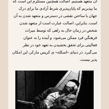
آن متعهد هستیم. اصالت همچنین مستلزم این است که
ما بپذیریم که پایان‌پذیری شرط آزادی ما برای درک
جهان با ساختن نقشی در دسترس و متعهد شدن به آن
است. بنابراین، اصالت عبارت است از متعهد شدن
شخص در زمان حال به راهی که توسط میراث
فرهنگیِ فرد ممکن می‌شود، و آینده را به ‌عنوان
فعالیتی برای تحقق بخشیدن به تعهد خود در نظر
می‌گیرد. در دنیای «اسکله» ی کریس مارکر، این امکان
پذیر نیست.