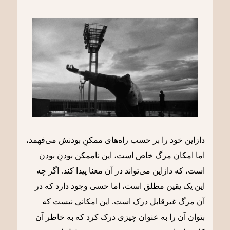
دازاین خود را بر حسب راه‌های ممکنِ بودنش می‌فهمد،
اما امکان مرگ خاص است، این ناممکن بودنِ بودن
است، که دازاین می‌تواند در آن معنا پیدا کند. اگر چه
این یک یقین مطلق است، اما حسی وجود دارد که در
آن مرگ غیرقابل درک است. این امکانی نیست که
بتوان آن را به عنوان چیزی درک کرد که به خاطر آن