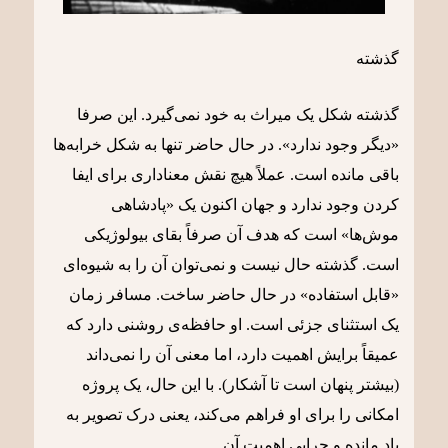
گذشته
گذشته شکل یک میراث به خود نمی‌گیرد. این صرفا
«دیگر وجود ندارد». در حال حاضر تنها به شکل خرابه‌ها
باقی مانده است. عملاً هیچ نقش معناداری برای ایفا
کردن وجود ندارد و جهان اکنون یک «پادشاهی
موش‌ها» است که هدف آن صرفاً بقای بیولوژیکی
است. گذشته حال نیست و نمی‌توان آن را به شیوه‌ای
«قابل استفاده» در حال حاضر ساخت. مسافر زمان
یک استثنای جزئی است. او حافظه‌ی روشنی دارد که
عمیقاً برایش اهمیت دارد، اما معنی آن را نمی‌داند
(بیشتر پنهان است تا آشکار). با این حال، یک پروژه
امکانی را برای او فراهم می‌کند، یعنی درک تصویر به
یاد مانده و چرایی اهمیت آن.