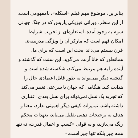
بنابراین، موضوع مهم فیلم «اسکله»، نامفهومی است.
از این منظر، ویرانی فیزیکی پاریس که در جنگ جهانی
سوم به وجود آمده، استعاره‌ای از تخریب شرایط
امکان فهم است که مارکر آن را ویژگی مدرنیته‌ی
قرن بیستم می‌داند. بحث این است که برای ما،
همانطور که هانا آرنت می‌گوید، این سنت که گذشته و
آینده را به هم مرتبط می‌کند، شکسته شده است و
گذشته دیگر نمی‌تواند به طور قابل اعتمادی حال را
هدایت کند. هنگامی که جهان با سرعتی تغییر می‌کند
که تجربه یک نسل نمی‌تواند برای نسل بعدی اعتباری
داشته باشد، تمایزات کیفی دیگر اهمیتی ندارد، معنا و
هدف به ترجیحات ذهنی تقلیل می‌یابد، تعهدات محکم
رنگ می‌بازند، و به قولی «کسب و اعمال قدرت، نه تنها
همه چیز بلکه تنها چیز است.»