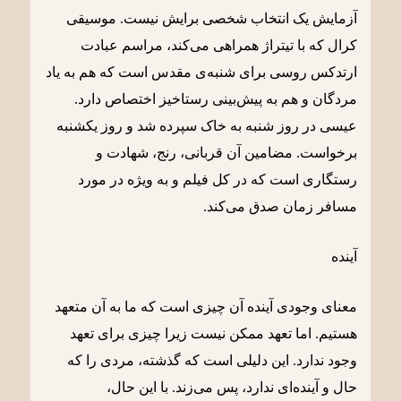
آزمایش یک انتخاب شخصی برایش نیست. موسیقی
کرال که با تیتراژ همراهی می‌کند، مراسم عبادت
ارتدکس روسی برای شنبه‌ی مقدس است که هم به یاد
مردگان و هم به پیش‌بینی رستاخیز اختصاص دارد.
عیسی در روز شنبه به خاک سپرده شد و روز یکشنبه
برخواست. مضامین آن قربانی، رنج، شهادت و
رستگاری است که در کل فیلم و به ویژه در مورد
مسافر زمان صدق می‌کند.
آینده
معنای وجودی آینده آن چیزی است که ما به آن متعهد
هستیم. اما تعهد ممکن نیست زیرا چیزی برای تعهد
وجود ندارد. این دلیلی است که گذشته، مردی را که
حال و آینده‌ای ندارد، پس می‌زند. با این حال،