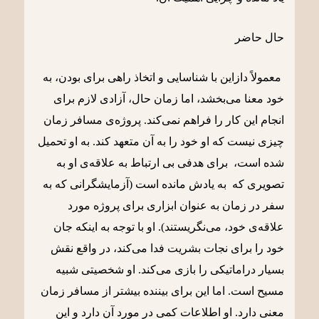
حال حاضر
معمولاً دازاین با شناسایی و اتخاذ راهی برای بودن، به
خود معنا می‌بخشد، اما زمان حال، آزادی لازم برای
انجام این کار را فراهم نمی‌کند. پروژه‌ی مسافر زمان
چیزی نیست که او خود را به آن متعهد کند. به او تحمیل
شده است، برای هدفی بی ارتباط به علاقه‌ی او به
تصویری که به یادش مانده است (آزمایشگرانی که به
سفر در زمان به عنوان ابزاری برای پروژه مورد
علاقه‌ی خود، می‌نگریستند). او با توجه به اینکه جان
خود را برای نجات بشریت فدا می‌کند، در واقع نقش
بسیار دراماتیکی را بازی می‌کند. او شخصیتی شبیه
مسیح است. اما این برای بیننده بیشتر از مسافر زمان
معنی دارد. او اطلاعات کمی در مورد آن دارد و این