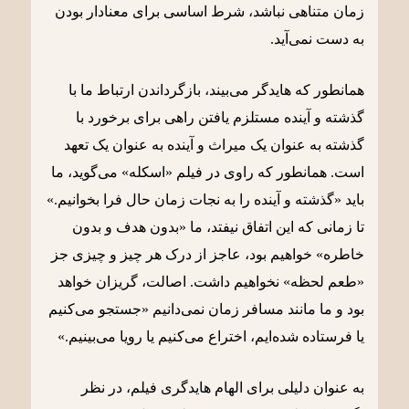
زمان متناهی نباشد، شرط اساسی برای معنادار بودن
به دست نمی‌آید.
همانطور که هایدگر می‌بیند، بازگرداندن ارتباط ما با
گذشته و آینده مستلزم یافتن راهی برای برخورد با
گذشته به عنوان یک میراث و آینده به عنوان یک تعهد
است. همانطور که راوی در فیلم «اسکله» می‌گوید، ما
باید «گذشته و آینده را به نجات زمان حال فرا بخوانیم.»
تا زمانی که این اتفاق نیفتد، ما «بدون هدف و بدون
خاطره» خواهیم بود، عاجز از درک هر چیز و چیزی جز
«طعم لحظه» نخواهیم داشت. اصالت، گریزان خواهد
بود و ما مانند مسافر زمان نمی‌دانیم «جستجو می‌کنیم
یا فرستاده شده‌ایم، اختراع می‌کنیم یا رویا می‌بینیم.»
به عنوان دلیلی برای الهام هایدگری فیلم، در نظر