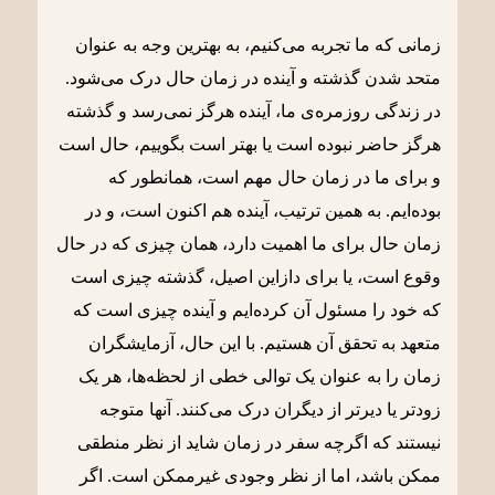
زمانی که ما تجربه می‌کنیم، به بهترین وجه به عنوان
متحد شدن گذشته و آینده در زمان حال درک می‌شود.
در زندگی روزمره‌ی ما، آینده هرگز نمی‌رسد و گذشته
هرگز حاضر نبوده است یا بهتر است بگوییم، حال است
و برای ما در زمان حال مهم است، همانطور که
بوده‌ایم. به همین ترتیب، آینده هم اکنون است، و در
زمان حال برای ما اهمیت دارد، همان چیزی که در حال
وقوع است، یا برای دازاین اصیل، گذشته چیزی است
که خود را مسئول آن کرده‌ایم و آینده چیزی است که
متعهد به تحقق آن هستیم. با این حال، آزمایشگران
زمان را به‌ عنوان یک توالی خطی از لحظه‌ها، هر یک
زودتر یا دیرتر از دیگران درک می‌کنند. آنها متوجه
نیستند که اگرچه سفر در زمان شاید از نظر منطقی
ممکن باشد، اما از نظر وجودی غیرممکن است. اگر