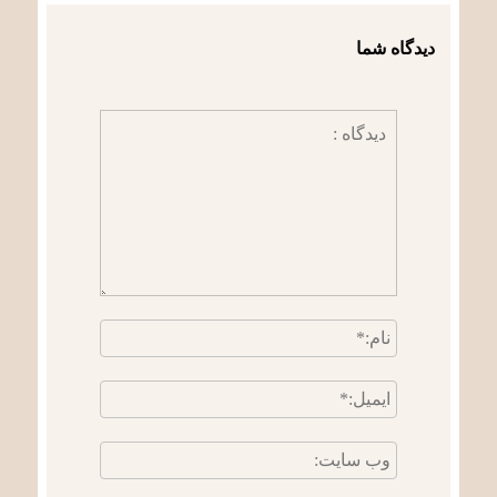
دیدگاه شما