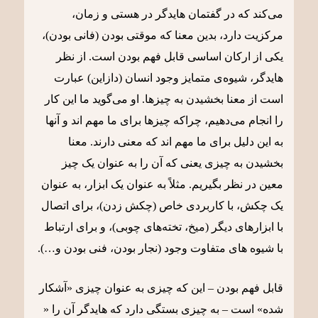
می‌کند که در گفتمان هایدگر در هستی و زمان،
مرکزیت دارد، بدین معنا که موقتی بودن (فانی بودن)،
یکی از ارکان اساسی قابل فهم بودن است. از نظر
هایدگر، شیوه‌ی متمایز وجود انسان (دازاین) عبارت
است از معنا بخشیدن به چیزها. او می‌گوید ما این کار
را انجام می‌دهیم، چراکه چیزها برای ما مهم اند و آنها
به این دلیل برای ما مهم اند که معنی دارند. معنا
بخشیدن به چیزی یعنی که آن را به عنوان یک چیز
معین در نظر بگیریم. مثلاً به عنوان یک ابزار، به عنوان
یک چکش، با کاربردی خاص (چکش زدن)، برای اتصال
با ابزارهای دیگر (میخ، تخته‌های چوبی)، و برای ارتباط
با شیوه های متفاوت وجود (نجار بودن، فنی بودن و…).
قابل فهم بودن
– این که چیزی به عنوان چیزی «آشکار
شده» است – به چیزی بستگی دارد که هایدگر آن را «