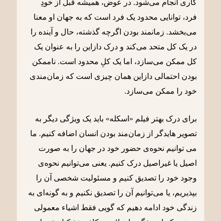
کاری انجام می‌شود. در عوض، همیشه قبل از خودِ
فرد، توانایی محدود یک فرد است که به جهان او معنا
می‌بخشد. زمانمند بودن اگرچه گذشته، حال و آینده را
در یک کل متحد می‌کند و درک دازاین را به عنوان یک
کل ممکن می‌سازد، اما یک کلِ محدود است. ناممکن
بودن احتمالی دازاین همان چیزی است که زمان‌مندی
خود را ممکن می‌سازد.
برای درک بهتر فیلم «اسکله» باید یک ویژگی دیگر به
تصویر هایدگر از زمان‌مند بودن انسان اضافه کنیم. ما
می توانیم نحوه‌ی حضور خود در جهان را به صورت
اصیل یا غیراصیل درک کنیم. یعنی می‌توانیم نحوه‌ی
وجود خود را تصدیق کنیم و مسئولیت شخصی آن را
بپذیریم، یا می‌توانیم آن را تصدیق نکنیم و به گونه‌ای به
زندگی خود ادامه دهیم که گویی فقط اشیاء معمولی