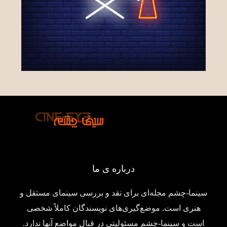
درباره ی ما
سینما-چشم مجله‌ای برای نقد و بررسی سینمای مستقل و
هنری است. موضع‌گیری‌های نویسندگان کاملاً شخصی
است و سینما-چشم مسئولیتی در قبال مواضع آنها ندارد.