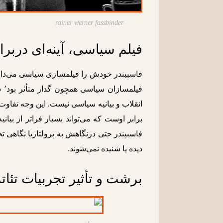
rainer werner fassbinder
فیلم سیاسی، آینه‌ای دربرا
برابر اوست که می‌تواند بسیار فراتر از بیا
دیده یا شنیده نمی‌شوند.
برشت و تأثیر تجربیات تئاتر