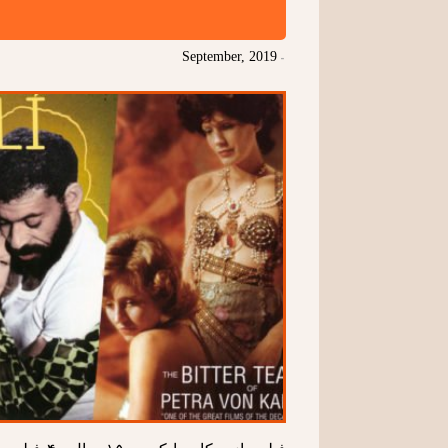
September, 2019
-