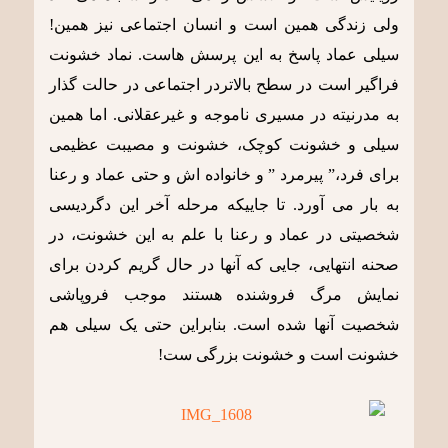
ولی زندگی همین است و انسان اجتماعی نیز همین!
سیلی عماد پاسخ به این پرسش هاست. نماد خشونت
فراگیر است در سطح بالاتردر اجتماعی در حالت گذار
به مدرنیته در مسیری ناموجه و غیرعقلانی. اما همین
سیلی و خشونت کوچک، خشونت و مصیبت عظیمی
برای فرد،” پیرمرد ” و خانواده اش و حتی عماد و رعنا
به بار می آورد. تا جاییکه مرحله آخر این دگردیسی
شخصیتی در عماد و رعنا با علم به این خشونت، در
صحنه انتهایی، جایی که آنها در حال گریم کردن برای
نمایش مرگ فروشنده هستند موجب فروپاشی
شخصیت آنها شده است. بنابراین حتی یک سیلی هم
خشونت است و خشونت بزرگی ست!