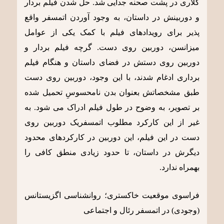
کلاری در پشت صحنه جدایی شد. حل شدن فیلم بردار
و دوربینش در داستان، به وجود آوردن اتمسفر واقع
پذیر برای رویدادهای فیلم با کمک یکی از عوامل
میزانسن، دوربین روی دست. گرچه فیلم بردار و
دوربین روی دستش در فضای داستان و هنگام فیلم
برداری ادغام شدند، با این وجود، دوربین روی دست
طبق مشخصاتش بعنوان بدن نامحسوسِ تحمیل شده
بر تصویر، به وضوح در طول فیلم ادراک می شود. به
غیر از این کارکرد مطلوب اتمسفریک دوربین روی
دست در این فیلم، این دوربین در کارکردهای محدود
دیگرش در داستان، تا حدود زیادی منطق کافی را
بهمراه ندارد.
فراسوی موقعیت خاکستری؛ روانشناسی اگزیستانس
(وجودی) در اتمسفر رئال و اجتماعی