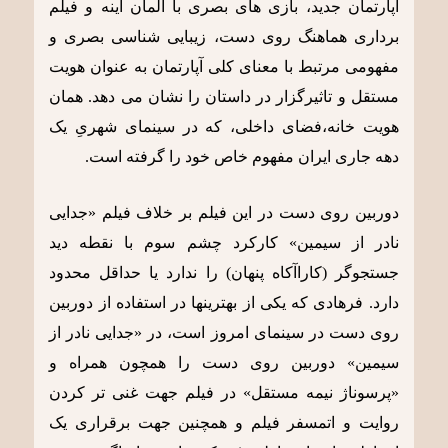
آپارتمان جدید، بازی های بصری با المان آینه و فیلم
برداری هماهنگ روی دست، زیبایی شناسی بصری و
مفهومی مرتبط با معنای کلی آپارتمان به عنوان هویت
مستقل و تاثیرگزار در داستان را نشان می دهد. همان
هویت خانه،فضای داخلی، که در سینمای شهریِ یک
دهه جاری ایران مفهوم خاص خود را گرفته است.
دوربین روی دست در این فیلم بر خلاف فیلم «جدایی
نادر از سیمین» کارکرد چشم سوم با نقطه دید
جستجوگر (کاراآکاه پنهان) را ندارد یا حداقل محدود
دارد. فرهادی که یکی از بهترینها در استفاده از دوربین
روی دست در سینمای امروز است، در «جدایی نادر از
سیمین» دوربین روی دست را همچون همراه و
«پرسوناژ نیمه مستقل» در فیلم جهت غنی تر کردن
روایت و اتمسفر فیلم و همچنین جهت برقراری یک