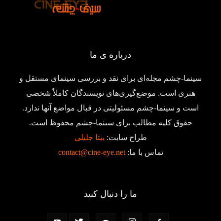
درباره ی ما
سینما-چشم مجله‌ای برای نقد و بررسی سینمای مستقل و
هنری است. موضع‌گیری‌های نویسندگان کاملاً شخصی
است و سینما-چشم مسئولیتی در قبال مواضع آنها ندارد.
حقوق کلیه مطالب برای سینما-چشم محفوظ است.
طراح سایت:
بیتا جلیلی
تماس با ما:
contact@cine-eye.net
ما را دنبال کنید