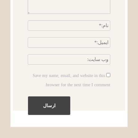
Save my name, email, and website in this
browser for the next time I comment.