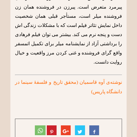
پیرمرد متعرض است. پیرزن در فروشنده همان زن
فروشنده میلر است، مستأجر قبلی همان شخصیت
داخل نمایش تئاتر فیلم است که با مشکلات زندگی اش
دست و پنجه نرم می کند. بیشتر می توان فیلم فرهادی
را برداشتی آزاد از نمایشنامه میلر برای تکمیل اتمسفر
واقع گرای فروشنده و غنی کردن مرز واقعیت و خیال
روایت دانست.
نوشته‌ی آوه قاسمیان (محقق تاریخ و فلسفۀ سینما در
دانشگاه پاریس)