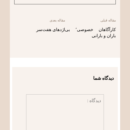
مقاله قبلی
مقاله بعدی
کارآگاهان خصوصی٬ بی
اژدهای هفت‌سر
باران و بارانی
دیدگاه شما