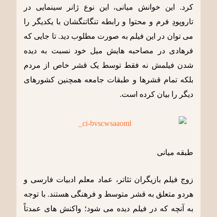
کرد. این خوانش میانی، این نوع ژانر سینمایی در
تاروپودِ فرم و محتوا و رابطه تنگاتنگشان با یکدیگر را
می توان در این فیلم به صورت مطلوب دید. تا جایی که
فرهادی در مصاحبه هایش میل خود نسبت به دیده
شدن فیلمش نه فقط توسط یک قشر خاص از مردم
بلکه تمام قشرها و طبقات جامعه همچنین کشورهای
دیگر را بیان کرده است.
طبقه میانی
زوج فیلم بازیگران تئاتر، عماد معلم ادبیات فارسی و
هردو متعلق به قشر متوسط و فرهنگی هستند. با توجه
به آنچه که در فیلم دیده می شود؛ واکنش های عمدتاً