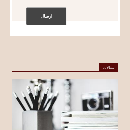
مقالات