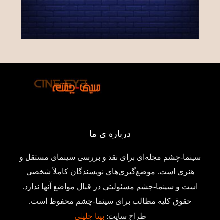
درباره ی ما
سینما-چشم مجله‌ای برای نقد و بررسی سینمای مستقل و
هنری است. موضع‌گیری‌های نویسندگان کاملاً شخصی
است و سینما-چشم مسئولیتی در قبال مواضع آنها ندارد.
حقوق کلیه مطالب برای سینما-چشم محفوظ است.
طراح سایت:
بیتا جلیلی