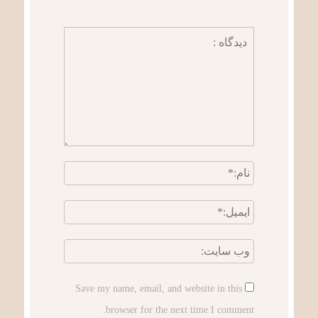
Save my name, email, and website in this
browser for the next time I comment.