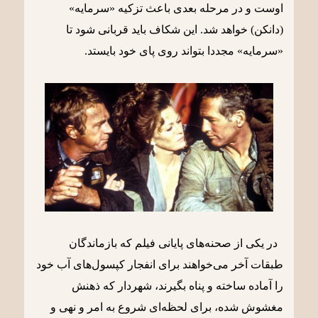
اوست و در مرحله‌ بعدی باعث تزکیه «سرمایه»
(دانکن) خواهد شد. این شکاف باید قربانی شود تا
«سرمایه» مجددا بتواند روی پای خود بایستد.
در یکی از صحنه‌های پایانی فیلم که بازماندگان
طبقات آخر می‌خواهند برای انفجار کپسول‌های آب خود
را آماده ساخته و پناه بگیرند، شهردار که ذهنش
مغشوش شده، برای لحظه‌ای شروع به امر و نهی و