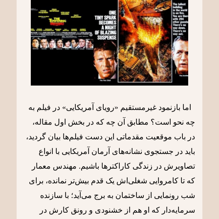
اما بازنمود غیرمستقیم «رویای آمریکایی» در فیلم به
چه نحو است؟ مطابق آن چه که در بخش اول مقاله،
‌در باب موقعیت مقدماتی این دست فیلم‌ها بیان گردید،
باید در جستجوی نشانه‌های آرمان آمریکایی با انواع
تصاویرش در زندگی کاراکترها باشیم. مهندس معمار
که تا کامروایی شغلی‌اش یک قدم بیش‌تر نمانده، برای
شب رونمایی از ساختمان به برج می‌آید؛ با سازنده
سرمایه‌دار که او هم از خشنودی و رونق کارش در