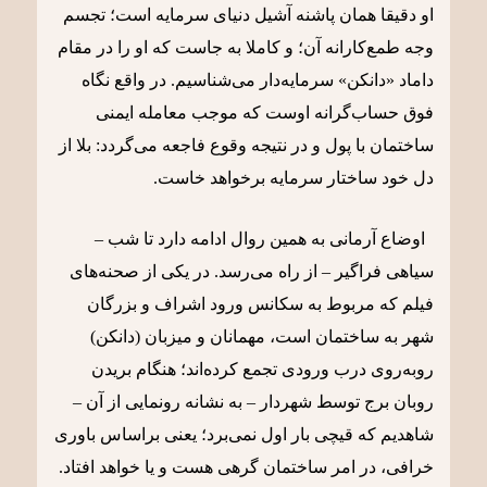
او دقیقا همان پاشنه آشیل دنیای سرمایه است؛ تجسم
وجه طمع‌کارانه آن؛ و کاملا به جاست که او را در مقام
داماد «دانکن» سرمایه‌دار می‌شناسیم. در واقع نگاه
فوق حساب‌گرانه اوست که موجب معامله ایمنی
ساختمان با پول و در نتیجه وقوع فاجعه می‌گردد: بلا از
دل خود ساختار سرمایه برخواهد خاست.
اوضاع آرمانی به همین روال ادامه دارد تا شب –
سیاهی فراگیر – از راه می‌رسد. در یکی از صحنه‌های
فیلم که مربوط به سکانس ورود اشراف و بزرگان
شهر به ساختمان است، مهمانان و میزبان (دانکن)
روبه‌روی درب ورودی تجمع کرده‌اند؛ هنگام بریدن
روبان برج توسط شهردار – به نشانه رونمایی از آن –
شاهدیم که قیچی بار اول نمی‌برد؛ یعنی براساس باوری
خرافی، در امر ساختمان گرهی هست و یا خواهد افتاد.