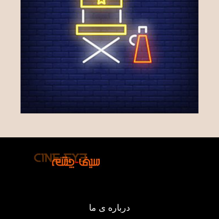
درباره ی ما