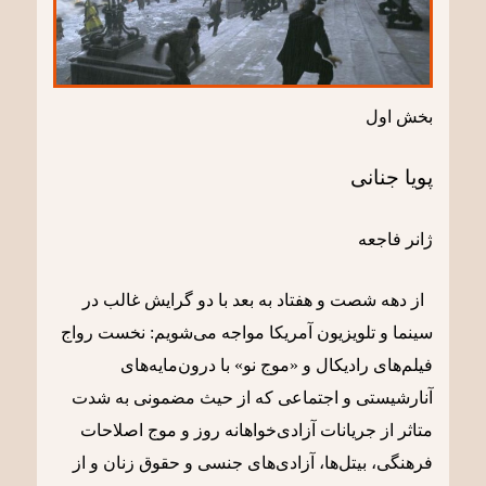
بخش اول
پویا جنانی
ژانر فاجعه
از دهه شصت و هفتاد به بعد با دو گرایش غالب در
سینما و تلویزیون آمریکا مواجه می‌شویم: نخست رواج
فیلم‌های رادیکال و «موج نو» با درون‌مایه‌های
آنارشیستی و اجتماعی که از حیث مضمونی به شدت
متاثر از جریانات آزادی‌خواهانه روز و موج اصلاحات
فرهنگی، بیتل‌ها، آزادی‌های جنسی و حقوق زنان و از