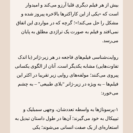
بیش از هر فیلم دیگری قلبا آرزو می‌کند و امیدوار
است که «یکی از این کاراکترها بالاخره پیروز شده و
مشکل را حل می‌کند!»؛ گرچه که در مواردی این اتفاق
نمی‌افتد و فیلم به صورت یک تراژدی مطلق به پایان
می‌رسد.
روایت‌شناسی فیلم‌های فاجعه در هر زیر-ژانر (با اندک
تفاوت‌هایی) مشابه یکدیگر است. آنان از الگوی یکسانی
پیروی می‌کنند؛ مولفه‌های روایی زیر تقریبا در اکثر این
فیلم‌ها – به ویژه در زیر-ژانر “بلای طبیعی” – به چشم
می‌خورد:
۱-پرسوناژها به واسطه تعددشان، وجهی سمبلیک و
تیپیکال به خود می‌گیرند؛ آن‌ها در طول داستان تبدیل به
استعاره‌ای از یک صفت انسانی می‌شوند؛ یکی