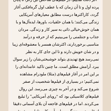
پرده اول و تا آن زمان که با عطف اول گره‌افکنی آغاز
گردد، کاراکترها درست مطابق معیارهای آمریکایی
زندگی می‌کنند؛ با همان خلقیات، باورها، ایده‌آل‌ها و با
همان خوش‌خیالی ذاتی به سیر کار و زندگی. مردان
جذاب و جنتلمنی را می‌بینیم که از حرفه و درآمد
مناسبی برخوردارند، اکثرشان همسر یا معشوقه‌ای زیبا
و در شان خویش دارند و تا این جای کار به نظر
نمی‌رسد هیچ تهدیدی بتواند خوشبختی‌شان را زیر سوال
ببرد. آرامش مطلق است. ما چنین تاکید عامدانه‌ای را
بر این امر در آغاز فیلم‌های (مثلا) ملودرام مشاهده
نمی‌کنیم؛ در بسیاری از فیلم‌ها شخصیت از صفر
شروع می‌کند و در آخر به چیزی می‌رسد. این روال
فیلم‌های کلاسیکی بود که “رویای آمریکایی” را تبلیغ
می‌کردند. اما در فیلم‌های فاجعه آن بلای آسمانی دقیقا