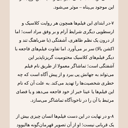
این موجود بی‌پناه – موثر می‌شود.
۷-در ابتدای این فیلم‌ها همچون هر روایت کلاسیک و
ارسطویی دیگری شرایط آرام و بر وفق مراد است؛ اما
از درون یک نظم ظاهری، آشفتگی (با ضرباهنگ تند و
اکشن بالا) سر بر می‌آورد. اما تفاوت فیلم‌های فاجعه با
دیگر فیلم‌های کلاسیک محتومیت گریزناپذیر این
آشفتگی است؛ تماشاگر معمولا از طریق نام فیلم
می‌تواند به جهانش پی ببرد و از پیش آگاه است که چه
خطری شخصیت‌ها را تهدید می‌کند. به علت آن که نام
این فیلم‌ها یا عینا خبر از خود فاجعه می‌دهد و یا فضای
مرتبط با آن را در ناخودآگاه تماشاگر می‌سازد.
۸-و در نهایت در این دست فیلم‌ها انسان چیزی بیش از
یک قربانی نیست؛ او از آن تصویر قهرمان‌گونه هالیوود