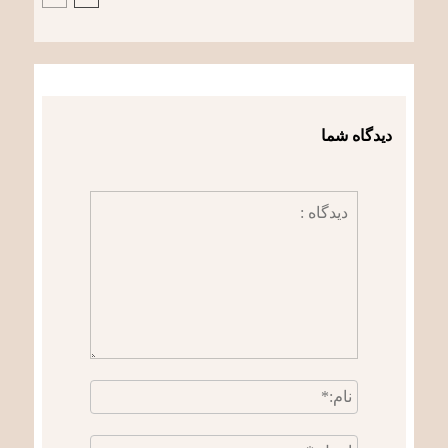
دیدگاه شما