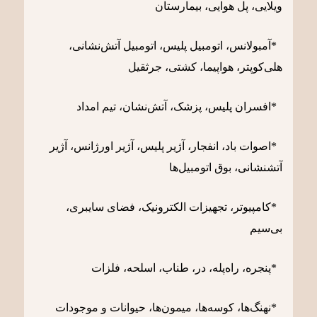
ویلایی، پل‌ هوایی، بیمارستان‌
*آمبولانس‌‌، اتومبیل‌ پلیس، اتومبیل‌ آتش‌نشانی،
هلی‌کوپتر، هواپیما، کشتی، جرثقیل‌
*افسران پلیس، پزشک‌، آتش‌نشان‌، تیم امداد
*اصوات باد، انفجار، آژیر پلیس، آژیر اورژانس، آژیر
آتشنشانی، بوق اتومبیل‌ها
*کامپیوتر، تجهیزات الکترونیک، فضای سایبری،
بی‌سیم
*پنجره، راه‌پله، در، طناب، اسلحه، فلزات
*نهنگ‌ها، کوسه‌ها، میمون‌ها، حیوانات و موجودات