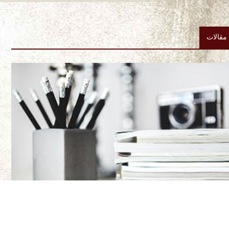
مقالات