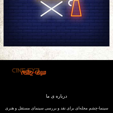
درباره ی ما
سینما-چشم مجله‌ای برای نقد و بررسی سینمای مستقل و هنری