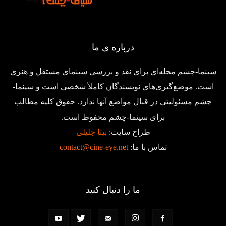
درباره ی ما
سینما-چشم مجله‌ای برای نقد و بررسی سینمای مستقل و هنری
است. موضع‌گیری‌های نویسندگان کاملاً شخصی است و سینما-
چشم مسئولیتی در قبال مواضع آنها ندارد. حقوق کلیه مطالب
برای سینما-چشم محفوظ است.
طراح سایت:
بیتا جلیلی
تماس با ما:
contact@cine-eye.net
ما را دنبال کنید