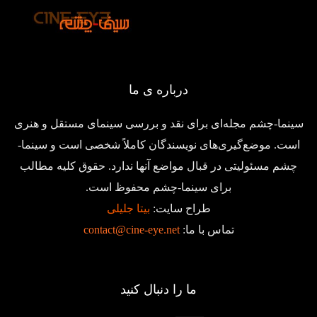
درباره ی ما
سینما-چشم مجله‌ای برای نقد و بررسی سینمای مستقل و هنری
است. موضع‌گیری‌های نویسندگان کاملاً شخصی است و سینما-
چشم مسئولیتی در قبال مواضع آنها ندارد. حقوق کلیه مطالب
برای سینما-چشم محفوظ است.
طراح سایت:
بیتا جلیلی
تماس با ما:
contact@cine-eye.net
ما را دنبال کنید