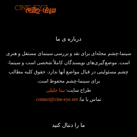
درباره ی ما
سینما-چشم مجله‌ای برای نقد و بررسی سینمای مستقل و هنری
است. موضع‌گیری‌های نویسندگان کاملاً شخصی است و سینما-
چشم مسئولیتی در قبال مواضع آنها ندارد. حقوق کلیه مطالب
برای سینما-چشم محفوظ است.
طراح سایت:
بیتا جلیلی
تماس با ما:
contact@cine-eye.net
ما را دنبال کنید