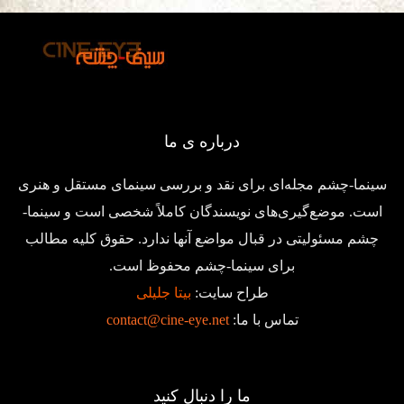
درباره ی ما
سینما-چشم مجله‌ای برای نقد و بررسی سینمای مستقل و هنری
است. موضع‌گیری‌های نویسندگان کاملاً شخصی است و سینما-
چشم مسئولیتی در قبال مواضع آنها ندارد. حقوق کلیه مطالب
برای سینما-چشم محفوظ است.
طراح سایت:
بیتا جلیلی
تماس با ما:
contact@cine-eye.net
ما را دنبال کنید