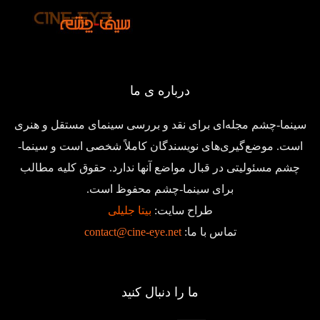
درباره ی ما
سینما-چشم مجله‌ای برای نقد و بررسی سینمای مستقل و هنری
است. موضع‌گیری‌های نویسندگان کاملاً شخصی است و سینما-
چشم مسئولیتی در قبال مواضع آنها ندارد. حقوق کلیه مطالب
برای سینما-چشم محفوظ است.
طراح سایت:
بیتا جلیلی
تماس با ما:
contact@cine-eye.net
ما را دنبال کنید